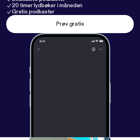
20 timer lydbøker i måneden
Gratis podkaster
Prøv gratis