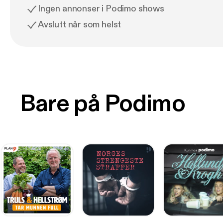
Ingen annonser i Podimo shows
Avslutt når som helst
Bare på Podimo