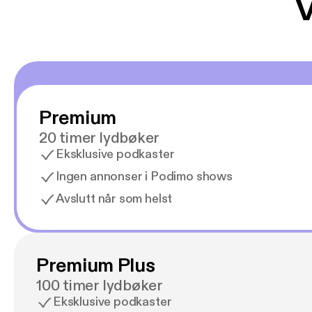
V
Premium
20 timer lydbøker
Eksklusive podkaster
Ingen annonser i Podimo shows
Avslutt når som helst
Premium Plus
100 timer lydbøker
Eksklusive podkaster