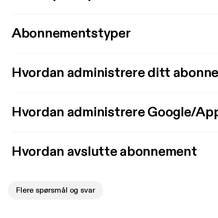
Abonnementstyper
Hvordan administrere ditt abonn
Hvordan administrere Google/Ap
Hvordan avslutte abonnement
Flere spørsmål og svar