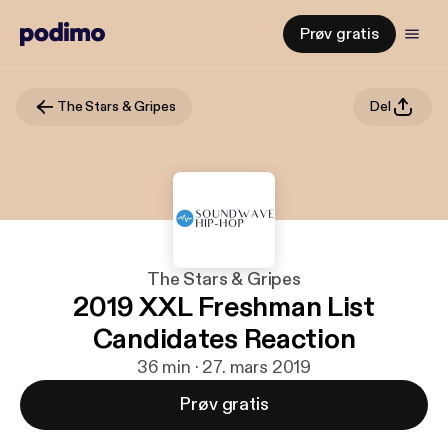
Prøv gratis
The Stars & Gripes
Del
The Stars & Gripes
2019 XXL Freshman List
Candidates Reaction
36 min · 27. mars 2019
Prøv gratis