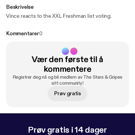
Beskrivelse
Vince reacts to the XXL Freshman list voting.
Kommentarer
0
Vær den første til å
kommentere
Registrer deg nå og bli medlem av The Stars & Gripes
sitt community!
Prøv gratis
Prøv gratis i 14 dager