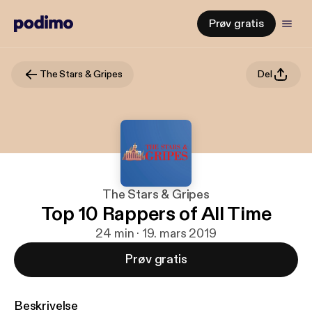
Prøv gratis
The Stars & Gripes
Del
The Stars & Gripes
Top 10 Rappers of All Time
24 min · 19. mars 2019
Prøv gratis
Beskrivelse