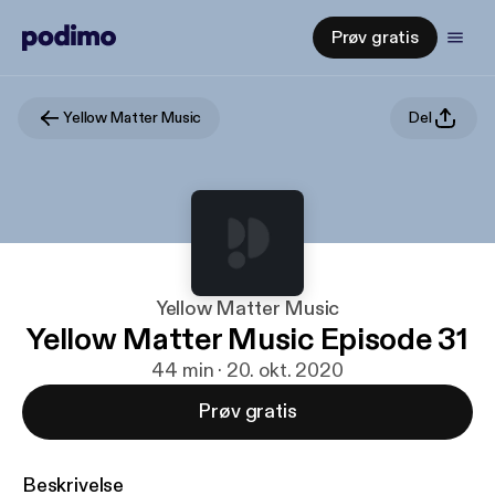
Prøv gratis
Yellow Matter Music
Del
Yellow Matter Music
Yellow Matter Music Episode 31
44 min · 20. okt. 2020
Prøv gratis
Beskrivelse