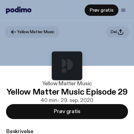
Prøv gratis
Yellow Matter Music
Del
Yellow Matter Music
Yellow Matter Music Episode 29
40 min · 29. sep. 2020
Prøv gratis
Beskrivelse