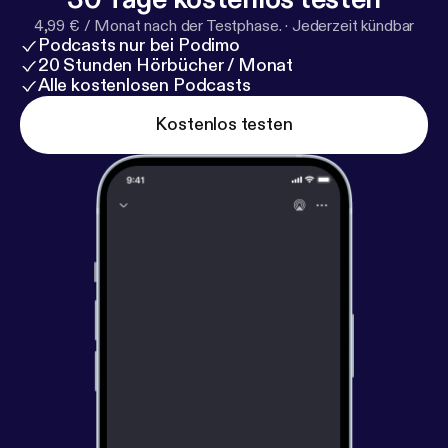
4,99 € / Monat nach der Testphase.
·
Jederzeit kündbar
Podcasts nur bei Podimo
20 Stunden Hörbücher / Monat
Alle kostenlosen Podcasts
Kostenlos testen