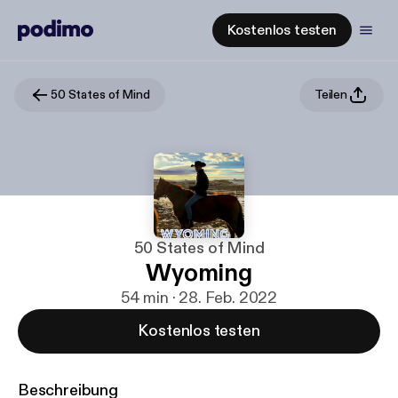
Kostenlos testen
50 States of Mind
Teilen
50 States of Mind
Wyoming
54 min · 28. Feb. 2022
Kostenlos testen
Beschreibung