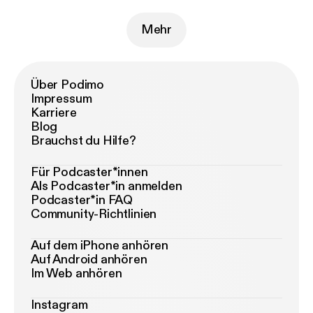
Mehr
Über Podimo
Impressum
Karriere
Blog
Brauchst du Hilfe?
Für Podcaster*innen
Als Podcaster*in anmelden
Podcaster*in FAQ
Community-Richtlinien
Auf dem iPhone anhören
Auf Android anhören
Im Web anhören
Instagram