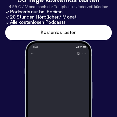
4,99 € / Monat nach der Testphase.
·
Jederzeit kündbar
Podcasts nur bei Podimo
20 Stunden Hörbücher / Monat
Alle kostenlosen Podcasts
Kostenlos testen