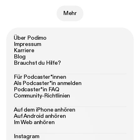
Mehr
Über Podimo
Impressum
Karriere
Blog
Brauchst du Hilfe?
Für Podcaster*innen
Als Podcaster*in anmelden
Podcaster*in FAQ
Community-Richtlinien
Auf dem iPhone anhören
Auf Android anhören
Im Web anhören
Instagram