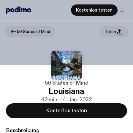
Kostenlos testen
50 States of Mind
Teilen
50 States of Mind
Louisiana
42 min · 14. Jan. 2022
Kostenlos testen
Beschreibung