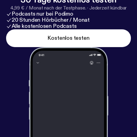
4,99 € / Monat nach der Testphase.
·
Jederzeit kündbar
Podcasts nur bei Podimo
20 Stunden Hörbücher / Monat
Alle kostenlosen Podcasts
Kostenlos testen