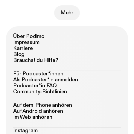
Mehr
Über Podimo
Impressum
Karriere
Blog
Brauchst du Hilfe?
Für Podcaster*innen
Als Podcaster*in anmelden
Podcaster*in FAQ
Community-Richtlinien
Auf dem iPhone anhören
Auf Android anhören
Im Web anhören
Instagram