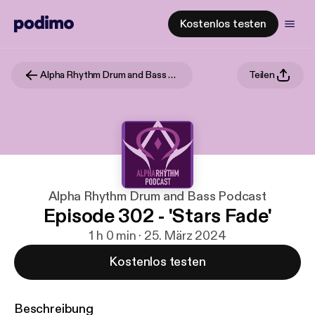
Kostenlos testen
Alpha Rhythm Drum and Bass Podcast
Teilen
Alpha Rhythm Drum and Bass Podcast
Episode 302 - 'Stars Fade'
1 h 0 min · 25. März 2024
Kostenlos testen
Beschreibung