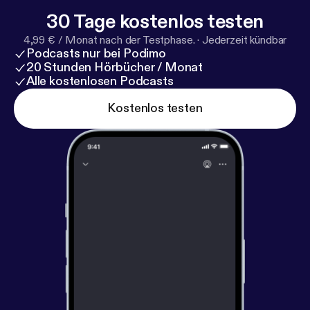
30 Tage kostenlos testen
4,99 € / Monat nach der Testphase.
·
Jederzeit kündbar
Podcasts nur bei Podimo
20 Stunden Hörbücher / Monat
Alle kostenlosen Podcasts
Kostenlos testen