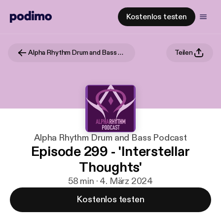
Kostenlos testen
Alpha Rhythm Drum and Bass Podcast
Teilen
Alpha Rhythm Drum and Bass Podcast
Episode 299 - 'Interstellar
Thoughts'
58 min · 4. März 2024
Kostenlos testen