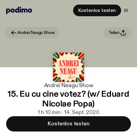
Kostenlos testen
Andrei Neagu Show
Teilen
Andrei Neagu Show
15. Eu cu cine votez? (w/ Eduard
Nicolae Popa)
1 h 10 min · 14. Sept. 2020
Kostenlos testen