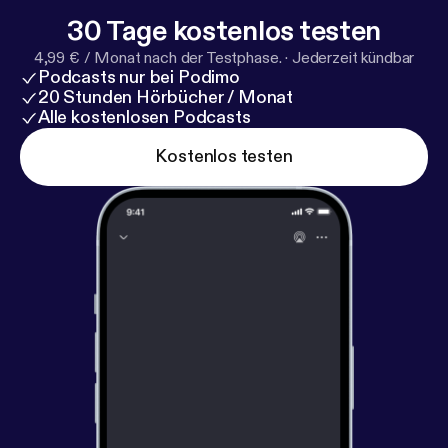
30 Tage kostenlos testen
4,99 € / Monat nach der Testphase.
·
Jederzeit kündbar
Podcasts nur bei Podimo
20 Stunden Hörbücher / Monat
Alle kostenlosen Podcasts
Kostenlos testen