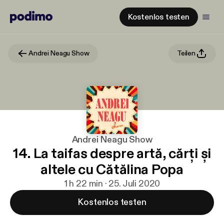
Kostenlos testen
Andrei Neagu Show
Teilen
Andrei Neagu Show
14. La taifas despre artă, cărți și
altele cu Cătălina Popa
1 h 22 min · 25. Juli 2020
Kostenlos testen