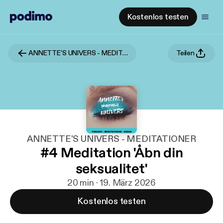
Kostenlos testen
ANNETTE'S UNIVERS - MEDITATIONER
Teilen
ANNETTE'S UNIVERS - MEDITATIONER
#4 Meditation 'Åbn din
seksualitet'
20 min · 19. März 2026
Kostenlos testen