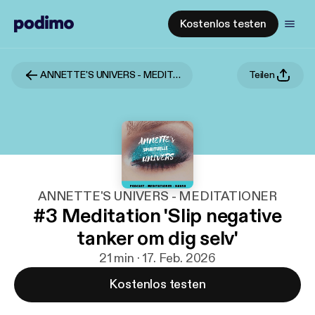
Kostenlos testen
ANNETTE'S UNIVERS - MEDITATIONER
Teilen
ANNETTE'S UNIVERS - MEDITATIONER
#3 Meditation 'Slip negative
tanker om dig selv'
21 min · 17. Feb. 2026
Kostenlos testen