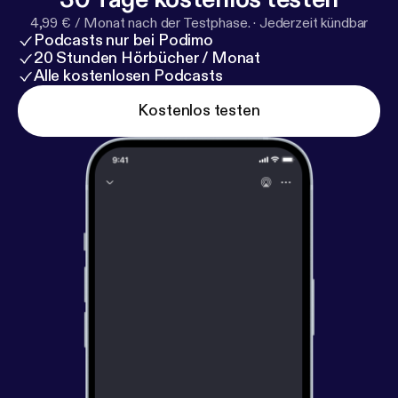
4,99 € / Monat nach der Testphase.
·
Jederzeit kündbar
Podcasts nur bei Podimo
20 Stunden Hörbücher / Monat
Alle kostenlosen Podcasts
Kostenlos testen