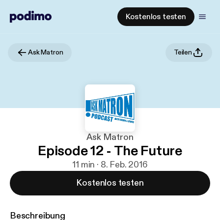
Kostenlos testen
Ask Matron
Teilen
Ask Matron
Episode 12 - The Future
11 min · 8. Feb. 2016
Kostenlos testen
Beschreibung