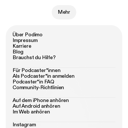
Mehr
Über Podimo
Impressum
Karriere
Blog
Brauchst du Hilfe?
Für Podcaster*innen
Als Podcaster*in anmelden
Podcaster*in FAQ
Community-Richtlinien
Auf dem iPhone anhören
Auf Android anhören
Im Web anhören
Instagram