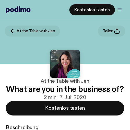
Kostenlos testen
At the Table with Jen
Teilen
At the Table with Jen
What are you in the business of?
2 min · 7. Juli 2020
Kostenlos testen
Beschreibung