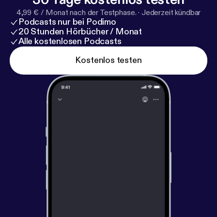
4,99 € / Monat nach der Testphase.
·
Jederzeit kündbar
Podcasts nur bei Podimo
20 Stunden Hörbücher / Monat
Alle kostenlosen Podcasts
Kostenlos testen