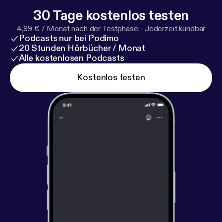
30 Tage kostenlos testen
4,99 € / Monat nach der Testphase.
·
Jederzeit kündbar
Podcasts nur bei Podimo
20 Stunden Hörbücher / Monat
Alle kostenlosen Podcasts
Kostenlos testen