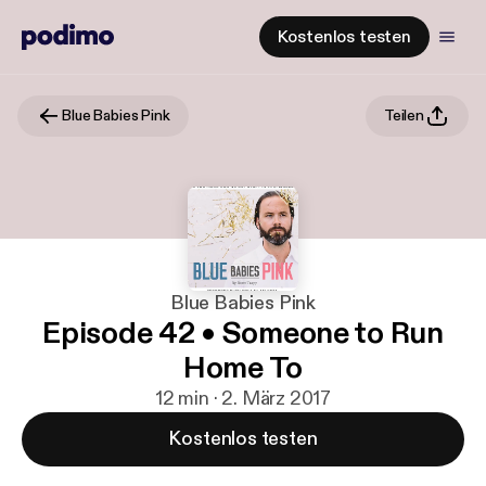
Kostenlos testen
Blue Babies Pink
Teilen
Blue Babies Pink
Episode 42 • Someone to Run
Home To
12 min · 2. März 2017
Kostenlos testen