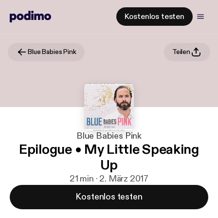
Kostenlos testen
Blue Babies Pink
Teilen
Blue Babies Pink
Epilogue • My Little Speaking
Up
21 min · 2. März 2017
Kostenlos testen