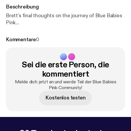
Beschreibung
Brett's final thoughts on the journey of Blue Babies
Pink...
Kommentare
0
Sei die erste Person, die
kommentiert
Melde dich jetzt an und werde Teil der Blue Babies
Pink-Community!
Kostenlos testen