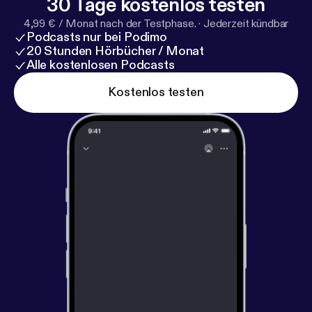
30 Tage kostenlos testen
4,99 € / Monat nach der Testphase.
·
Jederzeit kündbar
Podcasts nur bei Podimo
20 Stunden Hörbücher / Monat
Alle kostenlosen Podcasts
Kostenlos testen