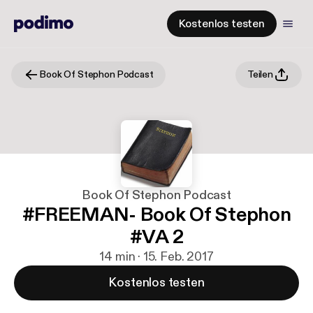
Kostenlos testen
Book Of Stephon Podcast
Teilen
Book Of Stephon Podcast
#FREEMAN- Book Of Stephon
#VA 2
14 min · 15. Feb. 2017
Kostenlos testen