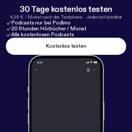
30 Tage kostenlos testen
4,99 € / Monat nach der Testphase.
·
Jederzeit kündbar
Podcasts nur bei Podimo
20 Stunden Hörbücher / Monat
Alle kostenlosen Podcasts
Kostenlos testen