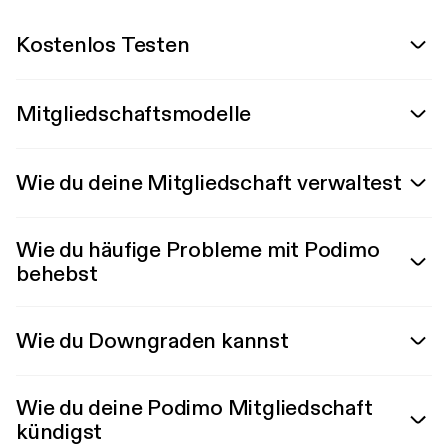
Kostenlos Testen
Mitgliedschaftsmodelle
Wie du deine Mitgliedschaft verwaltest
Wie du häufige Probleme mit Podimo
behebst
Wie du Downgraden kannst
Wie du deine Podimo Mitgliedschaft
kündigst