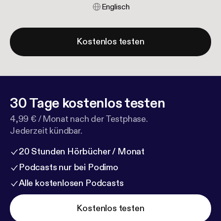
Englisch
Kostenlos testen
30 Tage kostenlos testen
4,99 € / Monat nach der Testphase.
Jederzeit kündbar.
20 Stunden Hörbücher / Monat
Podcasts nur bei Podimo
Alle kostenlosen Podcasts
Kostenlos testen