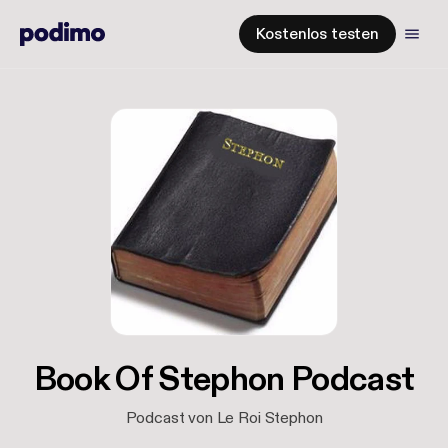
Kostenlos testen
Book Of Stephon Podcast
Podcast von Le Roi Stephon