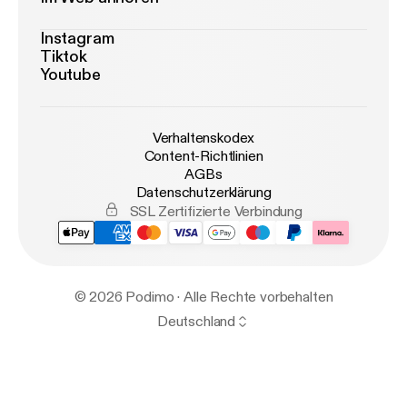
Instagram
Tiktok
Youtube
Verhaltenskodex
Content-Richtlinien
AGBs
Datenschutzerklärung
SSL Zertifizierte Verbindung
© 2026 Podimo · Alle Rechte vorbehalten
Deutschland