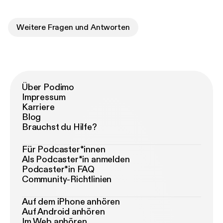
Weitere Fragen und Antworten
Über Podimo
Impressum
Karriere
Blog
Brauchst du Hilfe?
Für Podcaster*innen
Als Podcaster*in anmelden
Podcaster*in FAQ
Community-Richtlinien
Auf dem iPhone anhören
Auf Android anhören
Im Web anhören