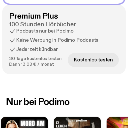
Premium Plus
100 Stunden Hörbücher
Podcasts nur bei Podimo
Keine Werbung in Podimo Podcasts
Jederzeit kündbar
30 Tage kostenlos testen
Kostenlos testen
Dann 13,99 € / monat
Nur bei Podimo