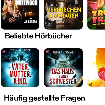
Beliebte Hörbücher
Häufig gestellte Fragen