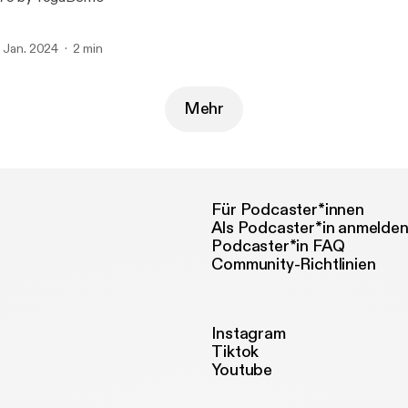
. Jan. 2024
2 min
Mehr
Für Podcaster*innen
Als Podcaster*in anmelde
Podcaster*in FAQ
Community-Richtlinien
Instagram
Tiktok
Youtube