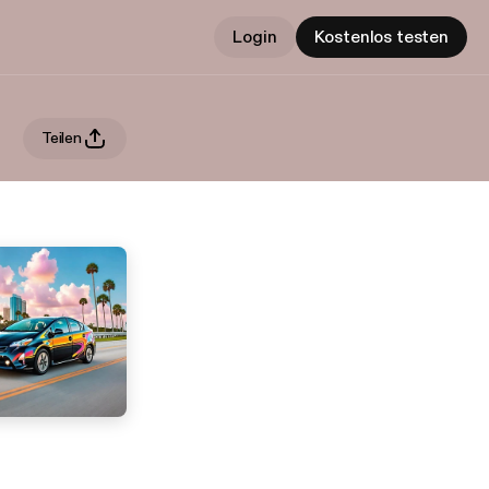
Login
Kostenlos testen
Teilen