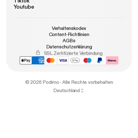
Tiktok
Youtube
Verhaltenskodex
Content-Richtlinien
AGBs
Datenschutzerklärung
SSL Zertifizierte Verbindung
© 2026 Podimo · Alle Rechte vorbehalten
Deutschland