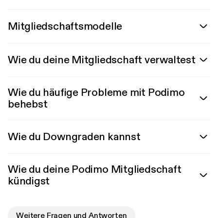
Mitgliedschaftsmodelle
Wie du deine Mitgliedschaft verwaltest
Wie du häufige Probleme mit Podimo
behebst
Wie du Downgraden kannst
Wie du deine Podimo Mitgliedschaft
kündigst
Weitere Fragen und Antworten