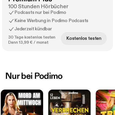
100 Stunden Hörbücher
Podcasts nur bei Podimo
Keine Werbung in Podimo Podcasts
Jederzeit kündbar
30 Tage kostenlos testen
Kostenlos testen
Dann 13,99 € / monat
Nur bei Podimo