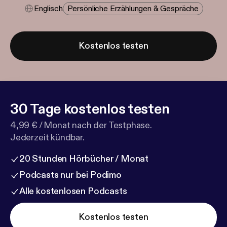
Englisch
Persönliche Erzählungen & Gespräche
Kostenlos testen
30 Tage kostenlos testen
4,99 € / Monat nach der Testphase.
Jederzeit kündbar.
20 Stunden Hörbücher / Monat
Podcasts nur bei Podimo
Alle kostenlosen Podcasts
Kostenlos testen