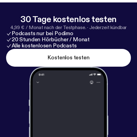
30 Tage kostenlos testen
4,99 € / Monat nach der Testphase.
·
Jederzeit kündbar
Podcasts nur bei Podimo
20 Stunden Hörbücher / Monat
Alle kostenlosen Podcasts
Kostenlos testen