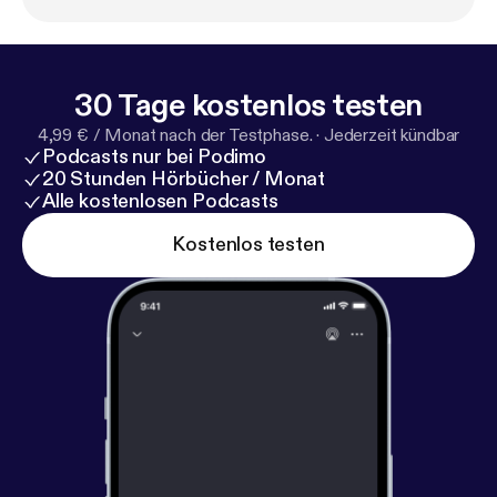
30 Tage kostenlos testen
4,99 € / Monat nach der Testphase.
·
Jederzeit kündbar
Podcasts nur bei Podimo
20 Stunden Hörbücher / Monat
Alle kostenlosen Podcasts
Kostenlos testen