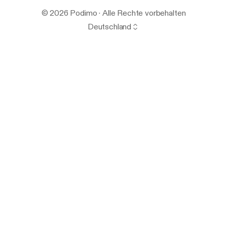
© 2026 Podimo · Alle Rechte vorbehalten
Deutschland