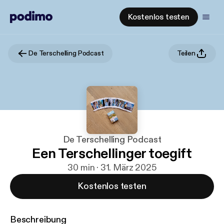
Kostenlos testen
De Terschelling Podcast
Teilen
De Terschelling Podcast
Een Terschellinger toegift
30 min · 31. März 2025
Kostenlos testen
Beschreibung