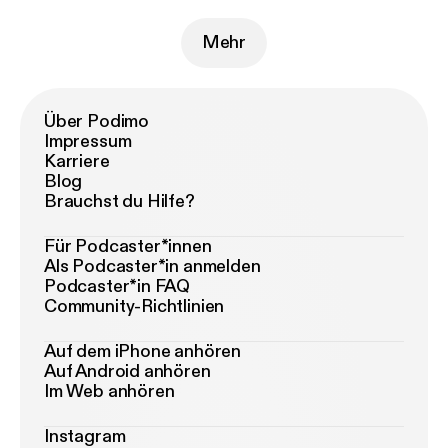
Mehr
Über Podimo
Impressum
Karriere
Blog
Brauchst du Hilfe?
Für Podcaster*innen
Als Podcaster*in anmelden
Podcaster*in FAQ
Community-Richtlinien
Auf dem iPhone anhören
Auf Android anhören
Im Web anhören
Instagram