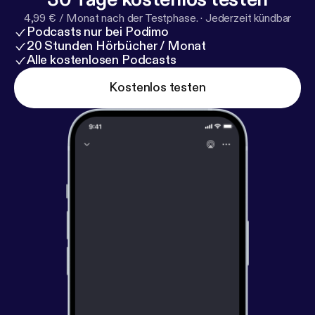
4,99 € / Monat nach der Testphase.
·
Jederzeit kündbar
Podcasts nur bei Podimo
20 Stunden Hörbücher / Monat
Alle kostenlosen Podcasts
Kostenlos testen