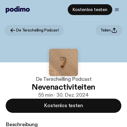
Kostenlos testen
De Terschelling Podcast
Teilen
De Terschelling Podcast
Nevenactiviteiten
55 min · 30. Dez. 2024
Kostenlos testen
Beschreibung