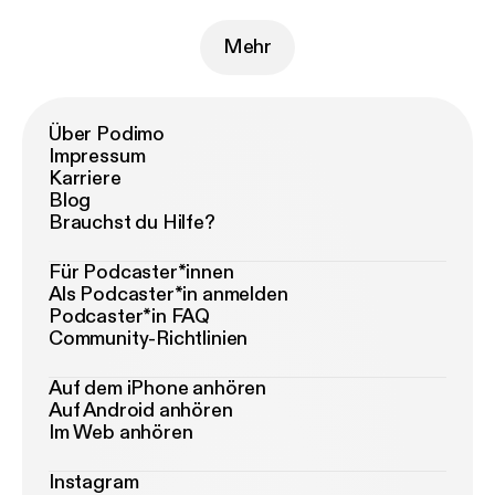
Mehr
Über Podimo
Impressum
Karriere
Blog
Brauchst du Hilfe?
Für Podcaster*innen
Als Podcaster*in anmelden
Podcaster*in FAQ
Community-Richtlinien
Auf dem iPhone anhören
Auf Android anhören
Im Web anhören
Instagram