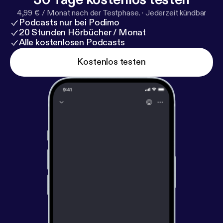
4,99 € / Monat nach der Testphase.
·
Jederzeit kündbar
Podcasts nur bei Podimo
20 Stunden Hörbücher / Monat
Alle kostenlosen Podcasts
Kostenlos testen