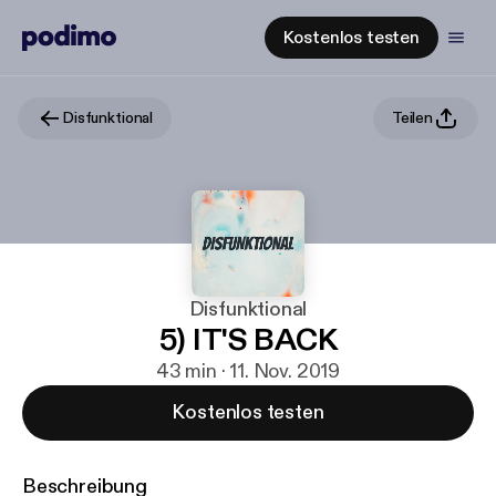
Kostenlos testen
Disfunktional
Teilen
Disfunktional
5) IT'S BACK
43 min · 11. Nov. 2019
Kostenlos testen
Beschreibung