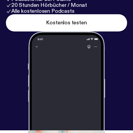
20 Stunden Hörbücher / Monat
Alle kostenlosen Podcasts
Kostenlos testen