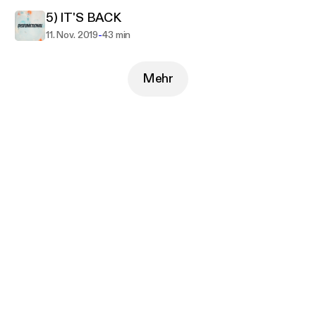
5) IT'S BACK
-
11. Nov. 2019
43 min
Mehr