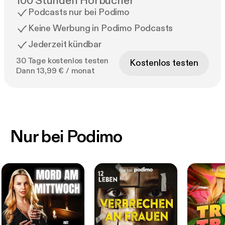
100 Stunden Hörbücher
Podcasts nur bei Podimo
Keine Werbung in Podimo Podcasts
Jederzeit kündbar
30 Tage kostenlos testen
Kostenlos testen
Dann 13,99 € / monat
Nur bei Podimo