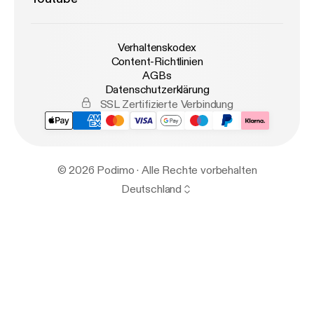
Verhaltenskodex
Content-Richtlinien
AGBs
Datenschutzerklärung
SSL Zertifizierte Verbindung
© 2026 Podimo · Alle Rechte vorbehalten
Deutschland