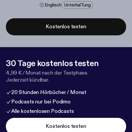
Englisch
Unterhal​tung
Kostenlos testen
30 Tage kostenlos testen
4,99 € / Monat nach der Testphase.
Jederzeit kündbar.
20 Stunden Hörbücher / Monat
Podcasts nur bei Podimo
Alle kostenlosen Podcasts
Kostenlos testen