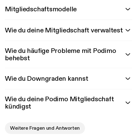
Mitgliedschaftsmodelle
Wie du deine Mitgliedschaft verwaltest
Wie du häufige Probleme mit Podimo
behebst
Wie du Downgraden kannst
Wie du deine Podimo Mitgliedschaft
kündigst
Weitere Fragen und Antworten