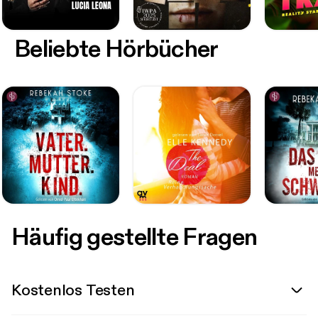
Beliebte Hörbücher
Häufig gestellte Fragen
Kostenlos Testen