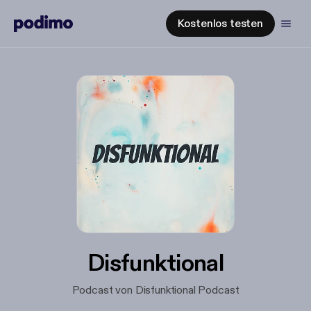
Kostenlos testen
Disfunktional
Podcast von Disfunktional Podcast