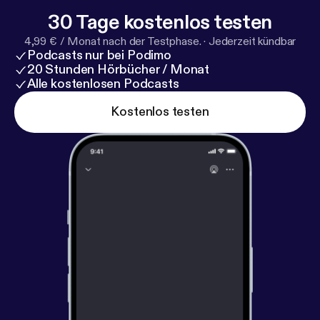
30 Tage kostenlos testen
4,99 € / Monat nach der Testphase.
·
Jederzeit kündbar
Podcasts nur bei Podimo
20 Stunden Hörbücher / Monat
Alle kostenlosen Podcasts
Kostenlos testen