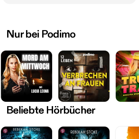
Nur bei Podimo
Beliebte Hörbücher