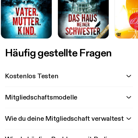
Häufig gestellte Fragen
Kostenlos Testen
Mitgliedschaftsmodelle
Wie du deine Mitgliedschaft verwaltest