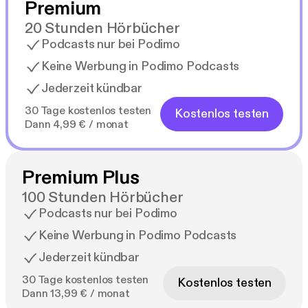
Premium
20 Stunden Hörbücher
Podcasts nur bei Podimo
Keine Werbung in Podimo Podcasts
Jederzeit kündbar
30 Tage kostenlos testen
Kostenlos testen
Dann 4,99 € / monat
Premium Plus
100 Stunden Hörbücher
Podcasts nur bei Podimo
Keine Werbung in Podimo Podcasts
Jederzeit kündbar
30 Tage kostenlos testen
Kostenlos testen
Dann 13,99 € / monat