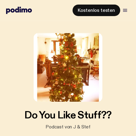
Kostenlos testen
Do You Like Stuff??
Podcast von J & Stef