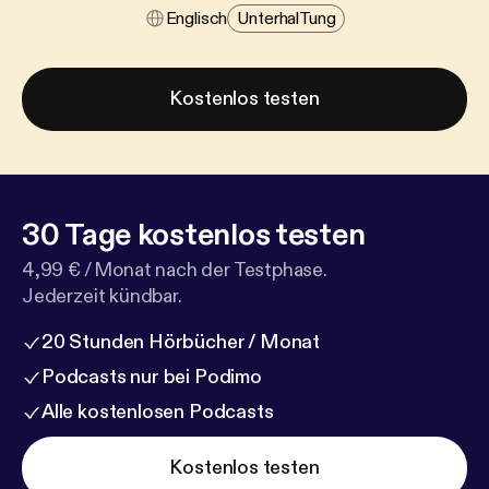
Englisch
Unterhal​tung
Kostenlos testen
30 Tage kostenlos testen
4,99 € / Monat nach der Testphase.
Jederzeit kündbar.
20 Stunden Hörbücher / Monat
Podcasts nur bei Podimo
Alle kostenlosen Podcasts
Kostenlos testen