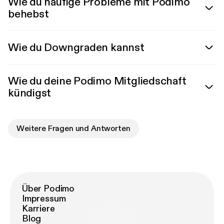
Wie du häufige Probleme mit Podimo
behebst
Wie du Downgraden kannst
Wie du deine Podimo Mitgliedschaft
kündigst
Weitere Fragen und Antworten
Über Podimo
Impressum
Karriere
Blog