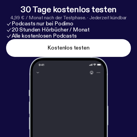
30 Tage kostenlos testen
4,99 € / Monat nach der Testphase.
·
Jederzeit kündbar
Podcasts nur bei Podimo
20 Stunden Hörbücher / Monat
Alle kostenlosen Podcasts
Kostenlos testen