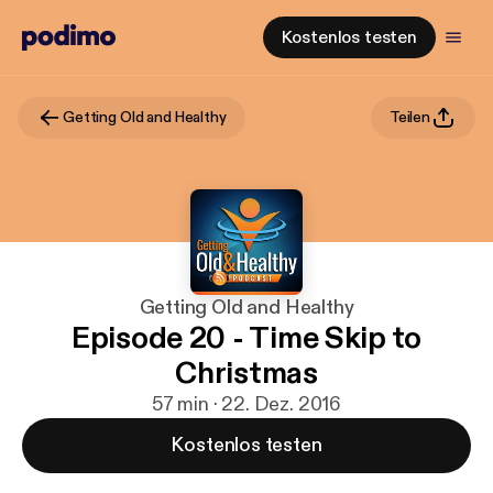
Kostenlos testen
Getting Old and Healthy
Teilen
Getting Old and Healthy
Episode 20 - Time Skip to
Christmas
57 min · 22. Dez. 2016
Kostenlos testen