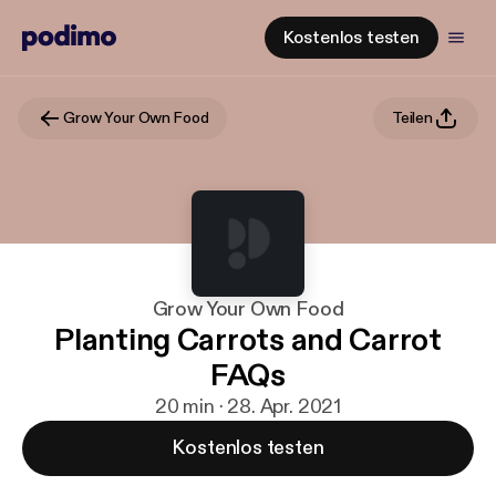
Kostenlos testen
Grow Your Own Food
Teilen
Grow Your Own Food
Planting Carrots and Carrot
FAQs
20 min · 28. Apr. 2021
Kostenlos testen