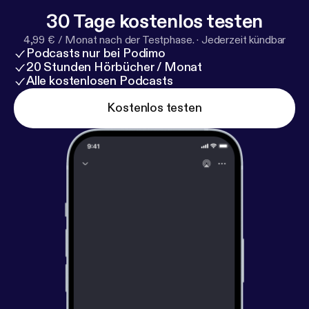
30 Tage kostenlos testen
4,99 € / Monat nach der Testphase.
·
Jederzeit kündbar
Podcasts nur bei Podimo
20 Stunden Hörbücher / Monat
Alle kostenlosen Podcasts
Kostenlos testen