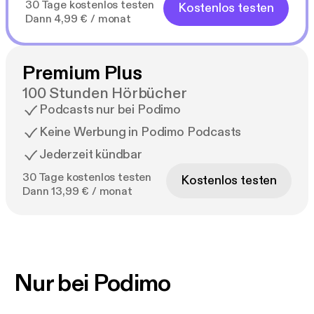
30 Tage kostenlos testen
Kostenlos testen
Dann 4,99 € / monat
Premium Plus
100 Stunden Hörbücher
Podcasts nur bei Podimo
Keine Werbung in Podimo Podcasts
Jederzeit kündbar
30 Tage kostenlos testen
Kostenlos testen
Dann 13,99 € / monat
Nur bei Podimo