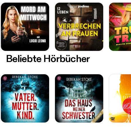
Beliebte Hörbücher