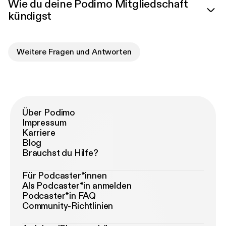
Wie du deine Podimo Mitgliedschaft
kündigst
Weitere Fragen und Antworten
Über Podimo
Impressum
Karriere
Blog
Brauchst du Hilfe?
Für Podcaster*innen
Als Podcaster*in anmelden
Podcaster*in FAQ
Community-Richtlinien