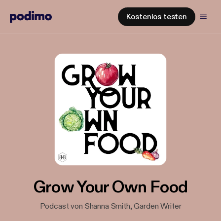
Kostenlos testen
Grow Your Own Food
Podcast von Shanna Smith, Garden Writer