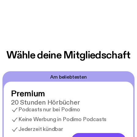
Wähle deine Mitgliedschaft
Am beliebtesten
Premium
20 Stunden Hörbücher
Podcasts nur bei Podimo
Keine Werbung in Podimo Podcasts
Jederzeit kündbar