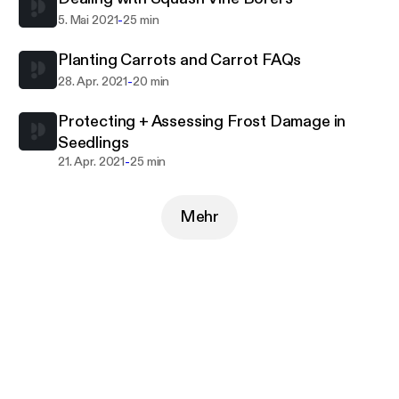
-
5. Mai 2021
25 min
Planting Carrots and Carrot FAQs
-
28. Apr. 2021
20 min
Protecting + Assessing Frost Damage in
Seedlings
-
21. Apr. 2021
25 min
Mehr