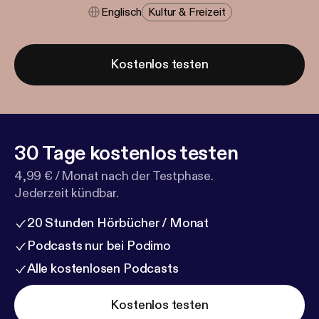
Englisch
Kultur & Freizeit
Kostenlos testen
30 Tage kostenlos testen
4,99 € / Monat nach der Testphase.
Jederzeit kündbar.
20 Stunden Hörbücher / Monat
Podcasts nur bei Podimo
Alle kostenlosen Podcasts
Kostenlos testen