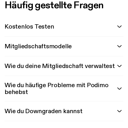
Häufig gestellte Fragen
Kostenlos Testen
Mitgliedschaftsmodelle
Wie du deine Mitgliedschaft verwaltest
Wie du häufige Probleme mit Podimo
behebst
Wie du Downgraden kannst