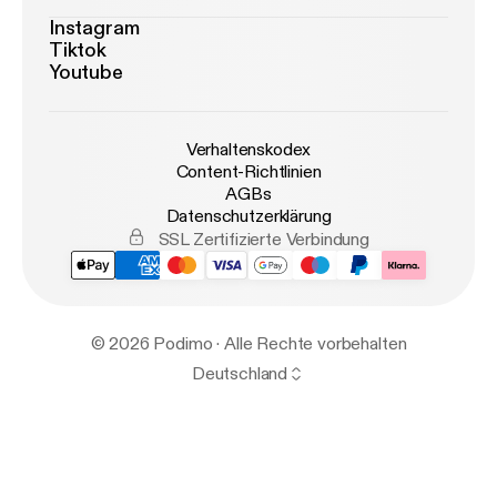
Instagram
Tiktok
Youtube
Verhaltenskodex
Content-Richtlinien
AGBs
Datenschutzerklärung
SSL Zertifizierte Verbindung
© 2026 Podimo · Alle Rechte vorbehalten
Deutschland