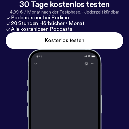
30 Tage kostenlos testen
4,99 € / Monat nach der Testphase.
·
Jederzeit kündbar
Podcasts nur bei Podimo
20 Stunden Hörbücher / Monat
Alle kostenlosen Podcasts
Kostenlos testen