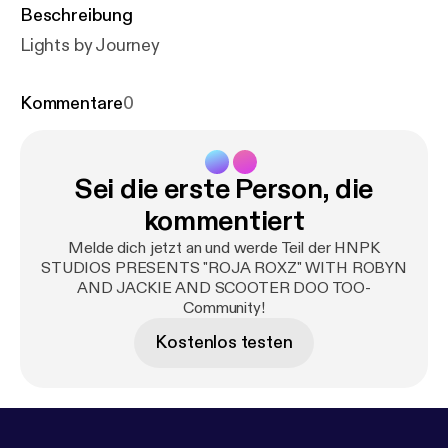
Beschreibung
Lights by Journey
Kommentare
0
Sei die erste Person, die
kommentiert
Melde dich jetzt an und werde Teil der HNPK
STUDIOS PRESENTS "ROJA ROXZ" WITH ROBYN
AND JACKIE AND SCOOTER DOO TOO-
Community!
Kostenlos testen