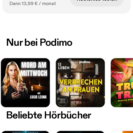
Dann 13,99 € / monat
Nur bei Podimo
Beliebte Hörbücher