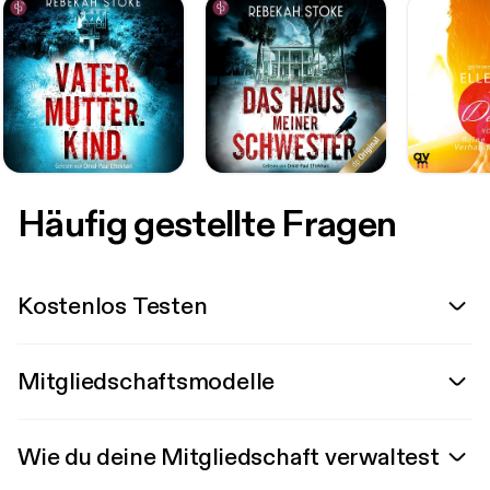
Häufig gestellte Fragen
Kostenlos Testen
Mitgliedschaftsmodelle
Wie du deine Mitgliedschaft verwaltest