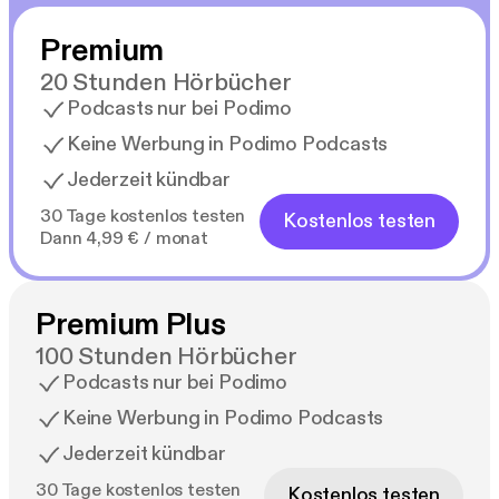
Premium
20 Stunden Hörbücher
Podcasts nur bei Podimo
Keine Werbung in Podimo Podcasts
Jederzeit kündbar
30 Tage kostenlos testen
Kostenlos testen
Dann 4,99 € / monat
Premium Plus
100 Stunden Hörbücher
Podcasts nur bei Podimo
Keine Werbung in Podimo Podcasts
Jederzeit kündbar
30 Tage kostenlos testen
Kostenlos testen