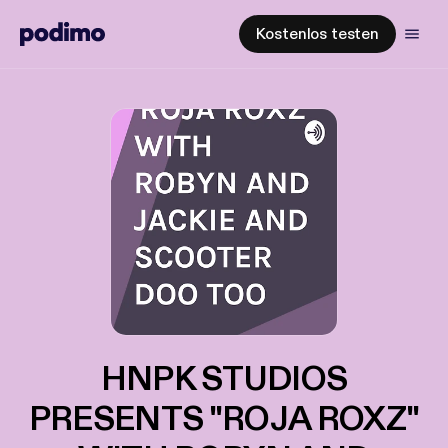
Kostenlos testen
HNPK STUDIOS
PRESENTS "ROJA ROXZ"