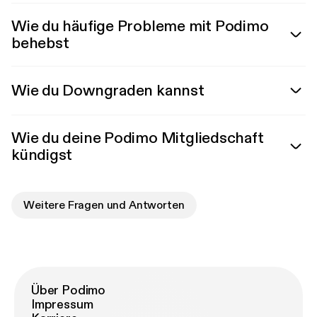
Wie du häufige Probleme mit Podimo
behebst
Wie du Downgraden kannst
Wie du deine Podimo Mitgliedschaft
kündigst
Weitere Fragen und Antworten
Über Podimo
Impressum