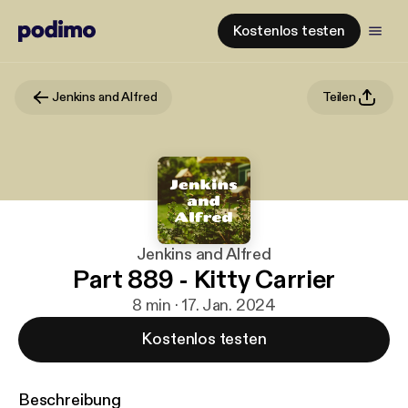
Kostenlos testen
Jenkins and Alfred
Teilen
Jenkins and Alfred
Part 889 - Kitty Carrier
8 min · 17. Jan. 2024
Kostenlos testen
Beschreibung