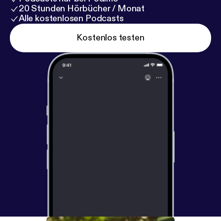
20 Stunden Hörbücher / Monat
Alle kostenlosen Podcasts
Kostenlos testen