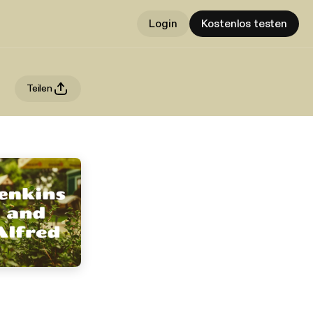
Login
Kostenlos testen
Teilen