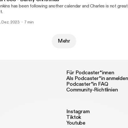
nkins has been following another calendar and Charles is not great
t.
. Dez. 2023
7 min
Mehr
Für Podcaster*innen
Als Podcaster*in anmelde
Podcaster*in FAQ
Community-Richtlinien
Instagram
Tiktok
Youtube