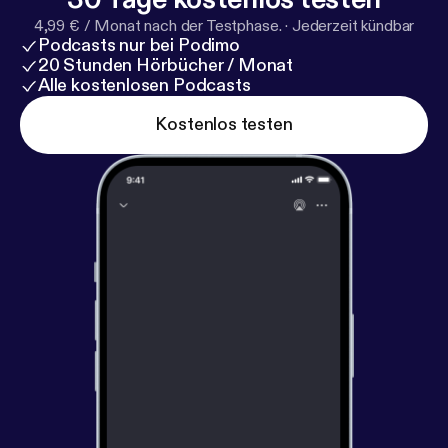
4,99 € / Monat nach der Testphase.
·
Jederzeit kündbar
Podcasts nur bei Podimo
20 Stunden Hörbücher / Monat
Alle kostenlosen Podcasts
Kostenlos testen