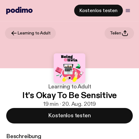
Kostenlos testen
Learning to Adult
Teilen
Learning to Adult
It's Okay To Be Sensitive
19 min · 20. Aug. 2019
Kostenlos testen
Beschreibung