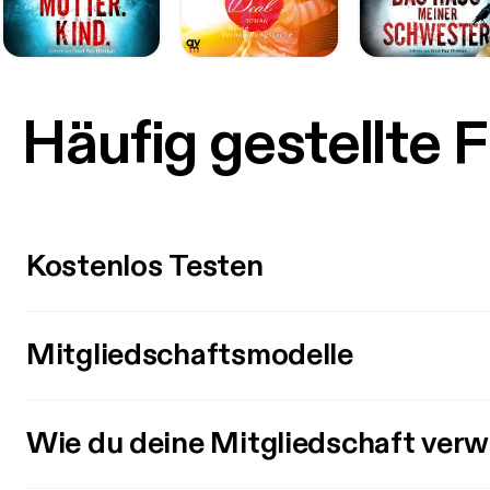
Häufig gestellte 
Kostenlos Testen
Mitgliedschaftsmodelle
Wie du deine Mitgliedschaft verw