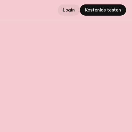
Login
Kostenlos testen