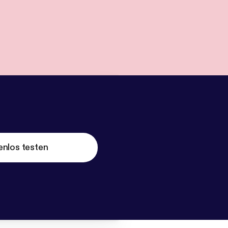
enlos testen