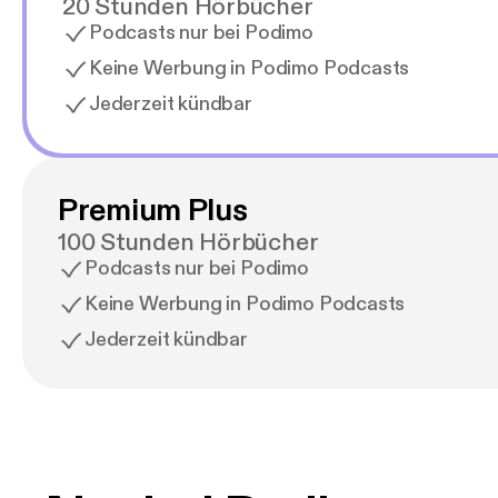
20 Stunden Hörbücher
Podcasts nur bei Podimo
Keine Werbung in Podimo Podcasts
Jederzeit kündbar
Premium Plus
100 Stunden Hörbücher
Podcasts nur bei Podimo
Keine Werbung in Podimo Podcasts
Jederzeit kündbar