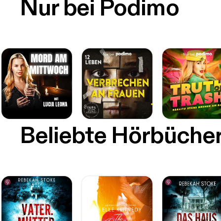
Nur bei Podimo
Beliebte Hörbüche