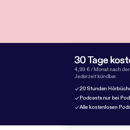
30 Tage kost
4,99 € / Monat nach der
Jederzeit kündbar.
20 Stunden Hörbüche
Podcasts nur bei Po
Alle kostenlosen Pod