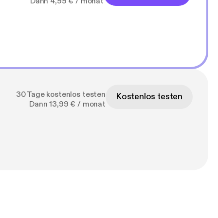
Dann 4,99 € / monat
30 Tage kostenlos testen
Kostenlos testen
Dann 13,99 € / monat