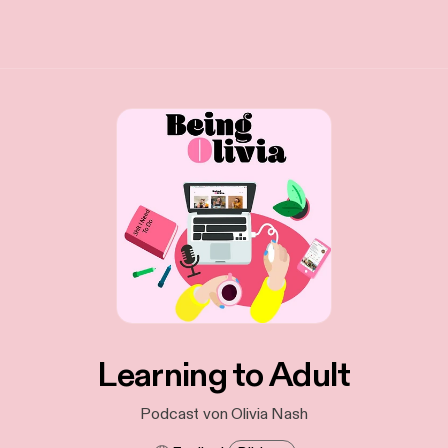
Learning to Adult
Podcast von Olivia Nash