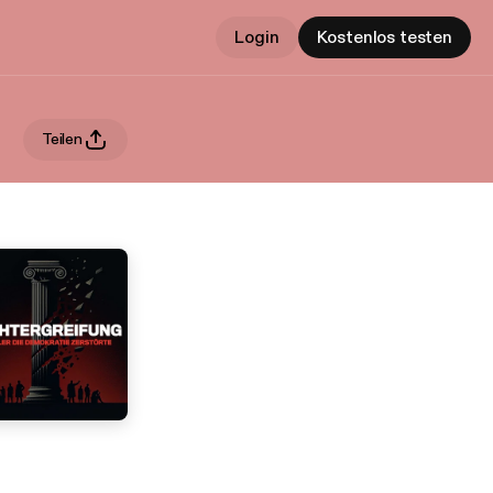
Login
Kostenlos testen
Teilen