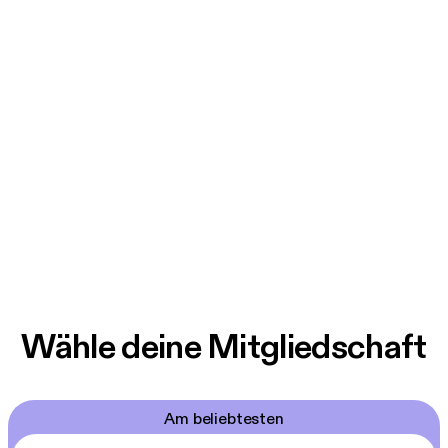
Wähle deine Mitgliedschaft
Am beliebtesten