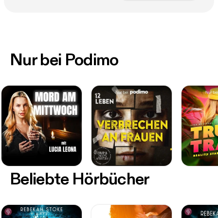
Nur bei Podimo
Beliebte Hörbücher