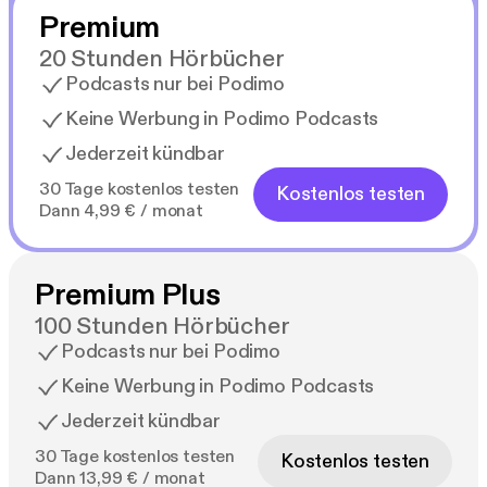
Premium
20 Stunden Hörbücher
Podcasts nur bei Podimo
Keine Werbung in Podimo Podcasts
Jederzeit kündbar
30 Tage kostenlos testen
Kostenlos testen
Dann 4,99 € / monat
Premium Plus
100 Stunden Hörbücher
Podcasts nur bei Podimo
Keine Werbung in Podimo Podcasts
Jederzeit kündbar
30 Tage kostenlos testen
Kostenlos testen
Dann 13,99 € / monat