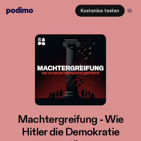
Kostenlos testen
Machtergreifung - Wie
Hitler die Demokratie