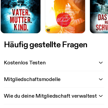
Häufig gestellte Fragen
Kostenlos Testen
Mitgliedschaftsmodelle
Wie du deine Mitgliedschaft verwaltest