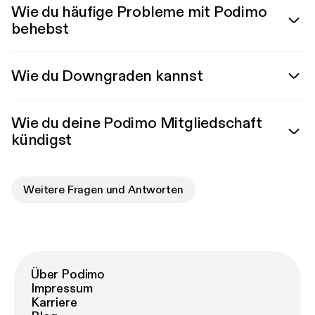
Wie du häufige Probleme mit Podimo
behebst
Wie du Downgraden kannst
Wie du deine Podimo Mitgliedschaft
kündigst
Weitere Fragen und Antworten
Über Podimo
Impressum
Karriere