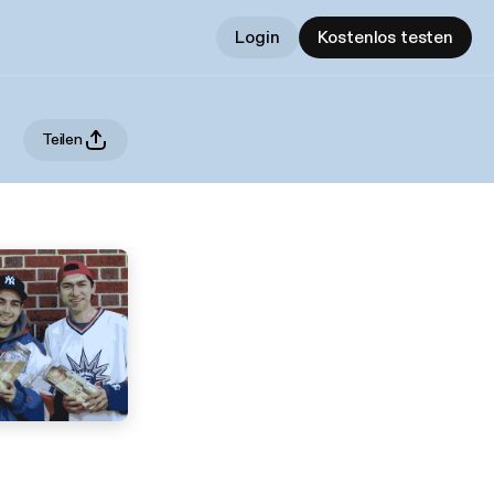
Login
Kostenlos testen
Teilen