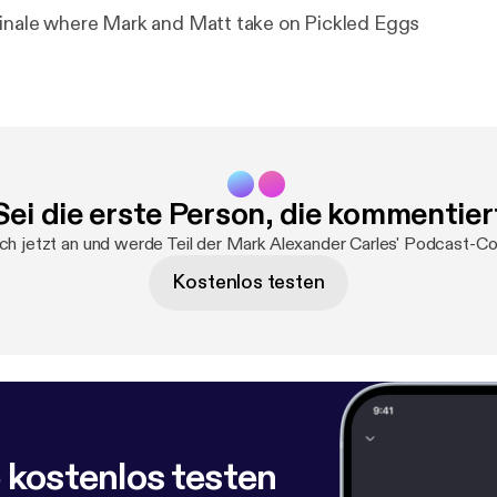
inale where Mark and Matt take on Pickled Eggs
Sei die erste Person, die kommentier
ch jetzt an und werde Teil der Mark Alexander Carles' Podcast-C
Kostenlos testen
 kostenlos testen