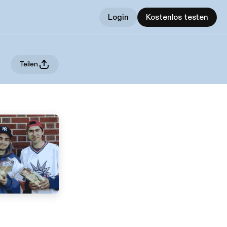
Login
Kostenlos testen
Teilen