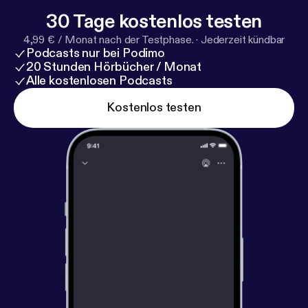
30 Tage kostenlos testen
4,99 € / Monat nach der Testphase.
·
Jederzeit kündbar
Podcasts nur bei Podimo
20 Stunden Hörbücher / Monat
Alle kostenlosen Podcasts
Kostenlos testen