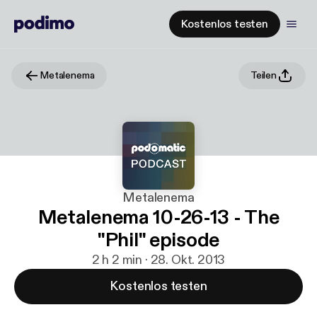
Kostenlos testen
Metalenema
Teilen
Metalenema
Metalenema 10-26-13 - The
"Phil" episode
2 h 2 min · 28. Okt. 2013
Kostenlos testen