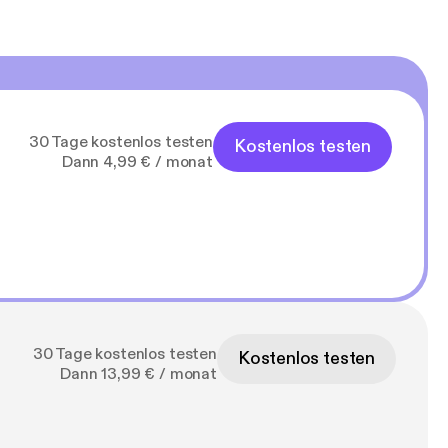
30 Tage kostenlos testen
Kostenlos testen
Dann 4,99 € / monat
30 Tage kostenlos testen
Kostenlos testen
Dann 13,99 € / monat