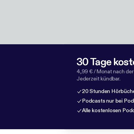
30 Tage kost
4,99 € / Monat nach der
Jederzeit kündbar.
20 Stunden Hörbüche
Podcasts nur bei Po
Alle kostenlosen Pod