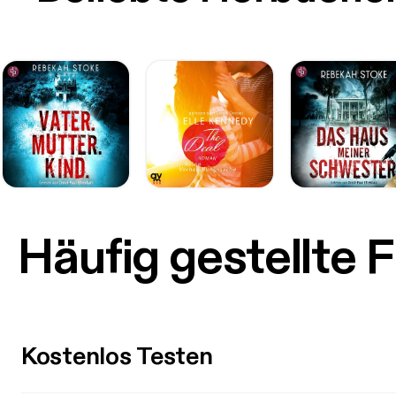
Häufig gestellte 
Kostenlos Testen