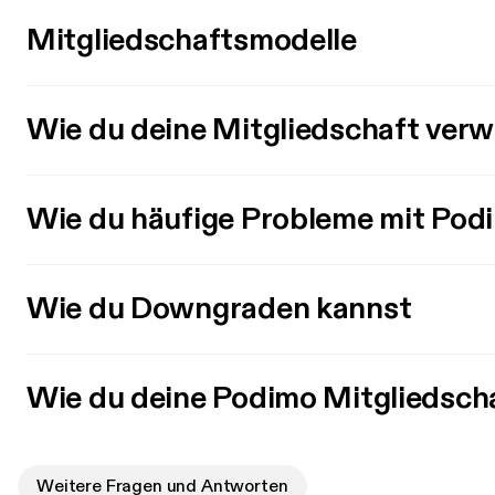
Mitgliedschaftsmodelle
Wie du deine Mitgliedschaft verw
Wie du häufige Probleme mit Pod
Wie du Downgraden kannst
Wie du deine Podimo Mitgliedsch
Weitere Fragen und Antworten