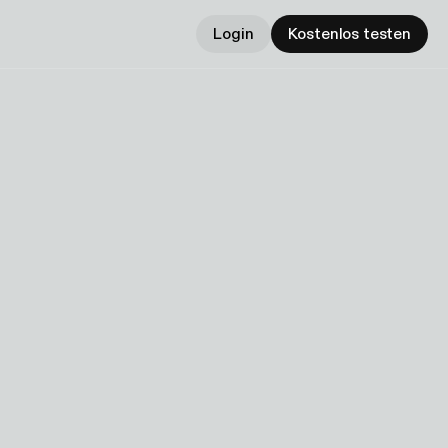
Login
Kostenlos testen