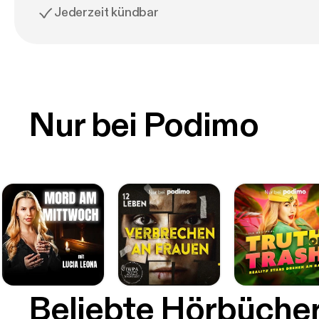
Jederzeit kündbar
Nur bei Podimo
Beliebte Hörbüche