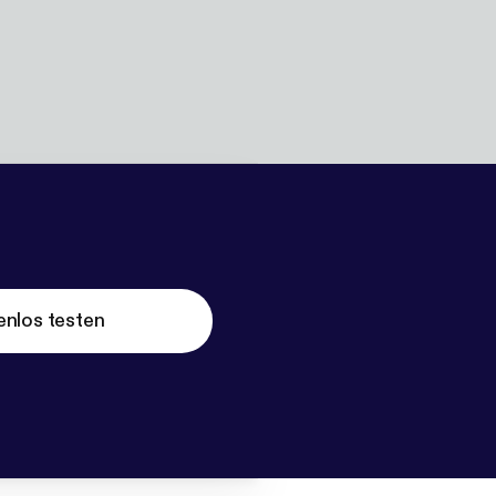
enlos testen