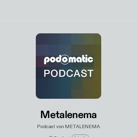
Metalenema
Podcast von METALENEMA