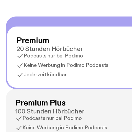
Premium
20 Stunden Hörbücher
Podcasts nur bei Podimo
Keine Werbung in Podimo Podcasts
Jederzeit kündbar
Premium Plus
100 Stunden Hörbücher
Podcasts nur bei Podimo
Keine Werbung in Podimo Podcasts