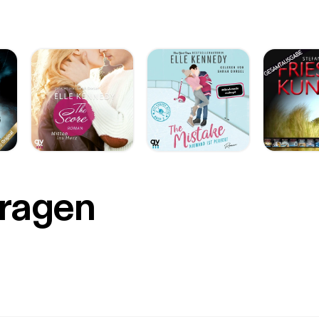
Fragen