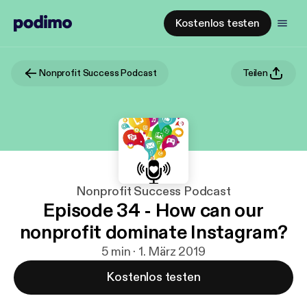
Kostenlos testen
Nonprofit Success Podcast
Teilen
Nonprofit Success Podcast
Episode 34 - How can our
nonprofit dominate Instagram?
5 min · 1. März 2019
Kostenlos testen