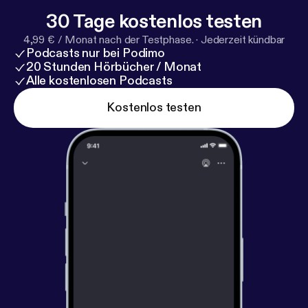
30 Tage kostenlos testen
4,99 € / Monat nach der Testphase.
·
Jederzeit kündbar
Podcasts nur bei Podimo
20 Stunden Hörbücher / Monat
Alle kostenlosen Podcasts
Kostenlos testen