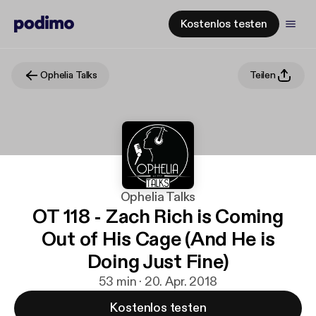
Kostenlos testen
Ophelia Talks
Teilen
Ophelia Talks
OT 118 - Zach Rich is Coming
Out of His Cage (And He is
Doing Just Fine)
53 min · 20. Apr. 2018
Kostenlos testen