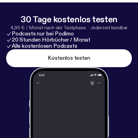
30 Tage kostenlos testen
4,99 € / Monat nach der Testphase.
·
Jederzeit kündbar
Podcasts nur bei Podimo
20 Stunden Hörbücher / Monat
Alle kostenlosen Podcasts
Kostenlos testen