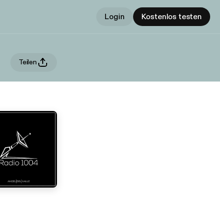
Login
Kostenlos testen
Teilen