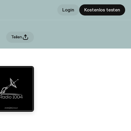
Login
Kostenlos testen
Teilen