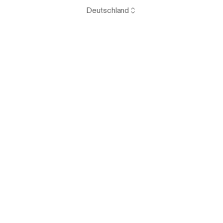
Deutschland