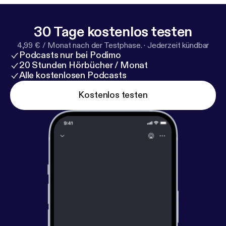
30 Tage kostenlos testen
4,99 € / Monat nach der Testphase.
·
Jederzeit kündbar
Podcasts nur bei Podimo
20 Stunden Hörbücher / Monat
Alle kostenlosen Podcasts
Kostenlos testen